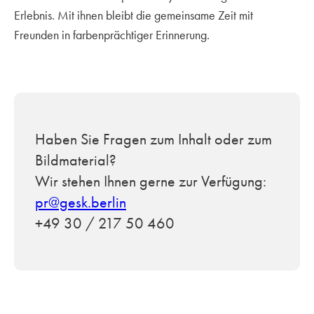
Erlebnis. Mit ihnen bleibt die gemeinsame Zeit mit
Freunden in farbenprächtiger Erinnerung.
Haben Sie Fragen zum Inhalt oder zum
Bildmaterial?
Wir stehen Ihnen gerne zur Verfügung:
pr@gesk.berlin
+49 30 / 217 50 460