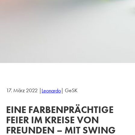
17. März 2022 |
| GeSK
Leonardo
EINE FARBENPRÄCHTIGE
FEIER IM KREISE VON
FREUNDEN – MIT SWING