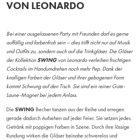
VON LEONARDO
Bei einer ausgelassenen Party mit Freunden darf es gerne
auffällig und farbenfroh sein – dies trifft nicht nur auf Musik
und Outfits zu, sondern auch auf die Trinkgläser. Die Gläser
der Kollektion
SWING
von Leonardo verleihen fruchtigen
Cocktails im Handumdrehen noch mehr Pep. Dank der
knalligen Farben der Gläser und ihrer gebogenen Form
kommt Schwung auf den Tisch. Sie sind ein reiner Gute-
Laune-Magnet bei jedem Anlass.
Die
SWING
Becher tanzen aus der Reihe und erregen
gerade dadurch Aufsehen auf jeder Feier. Sie setzen jedes
Getränk mit poppigen Farben in Szene. Durch ihre lässige
Rundung wirken die Gläser beinahe schwerelos und