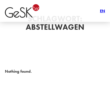
EN
SCHLAGWORT:
ABSTELLWAGEN
Nothing found.