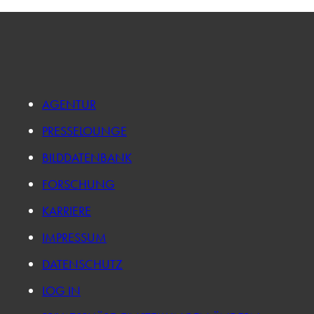
AGENTUR
PRESSELOUNGE
BILDDATENBANK
FORSCHUNG
KARRIERE
IMPRESSUM
DATENSCHUTZ
LOG IN