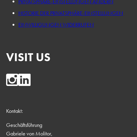
PRIVATSPHÄRE-EINSTELLUNGEN ÄNDERN
HISTORIE DER PRIVATSPHÄRE-EINSTELLUNGEN
EINWILLIGUNGEN WIDERRUFEN
VISIT US
Kontakt:
Geschäftsführung
Gabriele von Molitor,