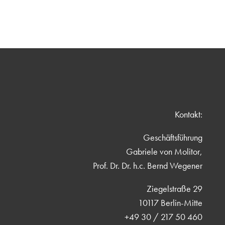
Kontakt:
Geschäftsführung
Gabriele von Molitor,
Prof. Dr. Dr. h.c. Bernd Wegener
Ziegelstraße 29
10117 Berlin-Mitte
+49 30 / 217 50 460