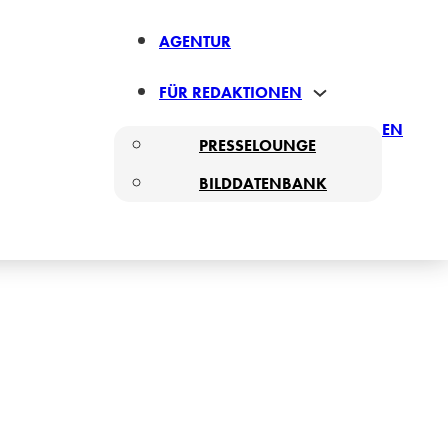
AGENTUR
FÜR REDAKTIONEN
EN
PRESSELOUNGE
BILDDATENBANK