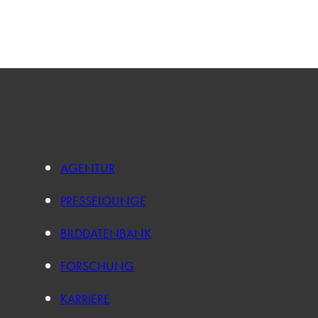
AGENTUR
PRESSELOUNGE
BILDDATENBANK
FORSCHUNG
KARRIERE