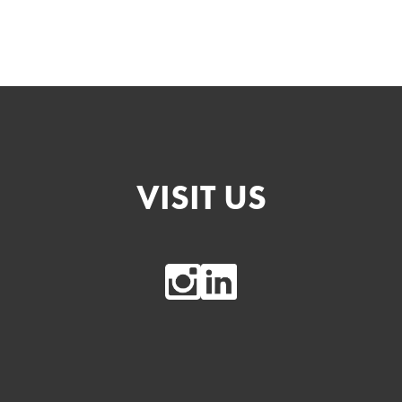
VISIT US