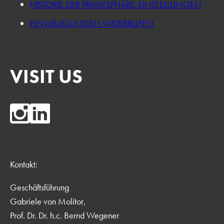
HISTORIE DER PRIVATSPHÄRE-EINSTELLUNGEN
EINWILLIGUNGEN WIDERRUFEN
VISIT US
Kontakt:
Geschäftsführung
Gabriele von Molitor,
Prof. Dr. Dr. h.c. Bernd Wegener