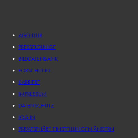
AGENTUR
PRESSELOUNGE
BILDDATENBANK
FORSCHUNG
KARRIERE
IMPRESSUM
DATENSCHUTZ
LOG IN
PRIVATSPHÄRE-EINSTELLUNGEN ÄNDERN