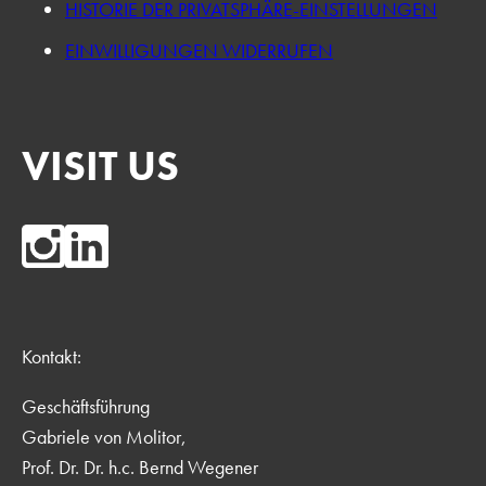
HISTORIE DER PRIVATSPHÄRE-EINSTELLUNGEN
EINWILLIGUNGEN WIDERRUFEN
VISIT US
Kontakt:
Geschäftsführung
Gabriele von Molitor,
Prof. Dr. Dr. h.c. Bernd Wegener