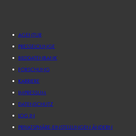
AGENTUR
PRESSELOUNGE
BILDDATENBANK
FORSCHUNG
KARRIERE
IMPRESSUM
DATENSCHUTZ
LOG IN
PRIVATSPHÄRE-EINSTELLUNGEN ÄNDERN