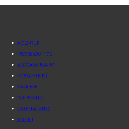
AGENTUR
PRESSELOUNGE
BILDDATENBANK
FORSCHUNG
KARRIERE
IMPRESSUM
DATENSCHUTZ
LOG IN