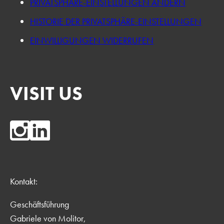
PRIVATSPHÄRE-EINSTELLUNGEN ÄNDERN
HISTORIE DER PRIVATSPHÄRE-EINSTELLUNGEN
EINWILLIGUNGEN WIDERRUFEN
VISIT US
Kontakt:
Geschäftsführung
Gabriele von Molitor,