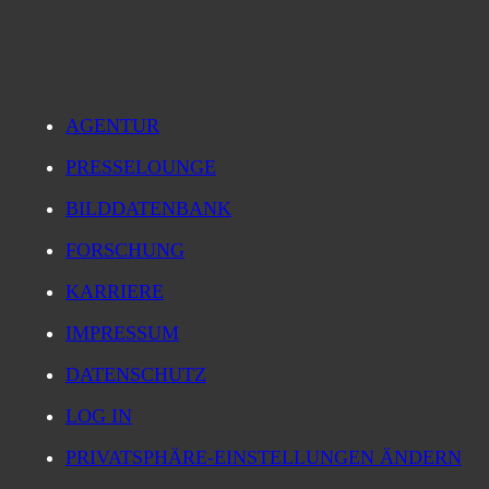
AGENTUR
PRESSELOUNGE
BILDDATENBANK
FORSCHUNG
KARRIERE
IMPRESSUM
DATENSCHUTZ
LOG IN
PRIVATSPHÄRE-EINSTELLUNGEN ÄNDERN