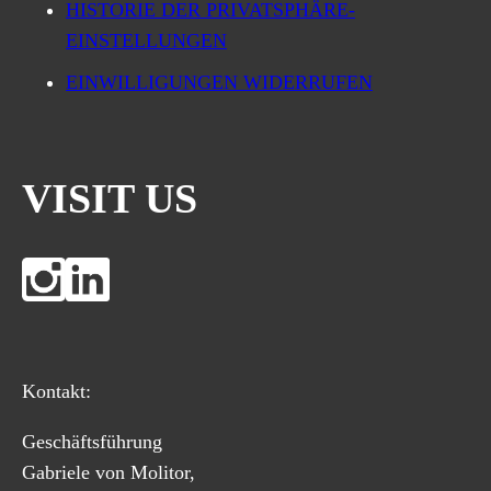
HISTORIE DER PRIVATSPHÄRE-
EINSTELLUNGEN
EINWILLIGUNGEN WIDERRUFEN
VISIT US
Kontakt:
Geschäftsführung
Gabriele von Molitor,