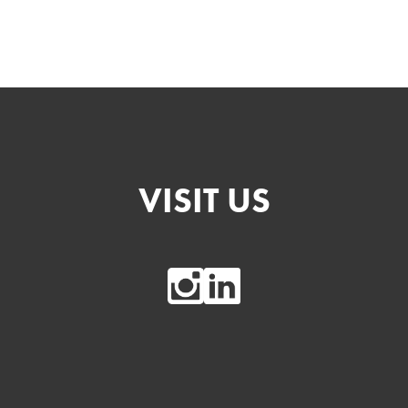
VISIT US