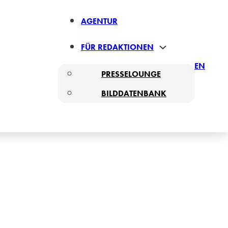
AGENTUR
FÜR REDAKTIONEN
EN
PRESSELOUNGE
BILDDATENBANK