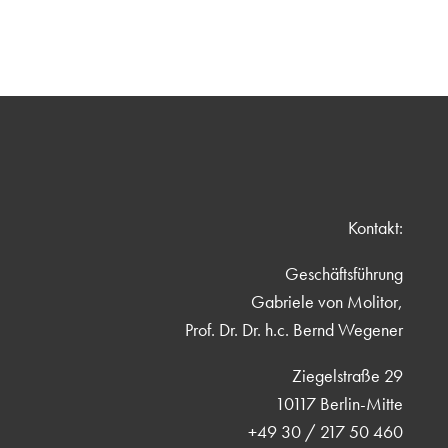
Kontakt:
Geschäftsführung
Gabriele von Molitor,
Prof. Dr. Dr. h.c. Bernd Wegener
Ziegelstraße 29
10117 Berlin-Mitte
+49 30 / 217 50 460