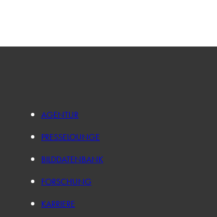
AGENTUR
PRESSELOUNGE
BILDDATENBANK
FORSCHUNG
KARRIERE