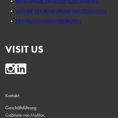
PRIVATSPHÄRE-EINSTELLUNGEN ÄNDERN
HISTORIE DER PRIVATSPHÄRE-EINSTELLUNGEN
EINWILLIGUNGEN WIDERRUFEN
VISIT US
Kontakt:
Geschäftsführung
Gabriele von Molitor,