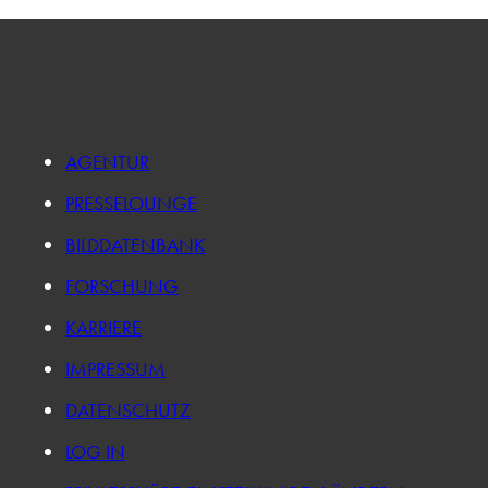
AGENTUR
PRESSELOUNGE
BILDDATENBANK
FORSCHUNG
KARRIERE
IMPRESSUM
DATENSCHUTZ
LOG IN