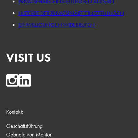
PRIVATSPHÄRE-EINSTELLUNGEN ÄNDERN
HISTORIE DER PRIVATSPHÄRE-EINSTELLUNGEN
EINWILLIGUNGEN WIDERRUFEN
VISIT US
Kontakt:
Geschäftsführung
Gabriele von Molitor,