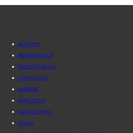
AGENTUR
PRESSELOUNGE
BILDDATENBANK
FORSCHUNG
KARRIERE
IMPRESSUM
DATENSCHUTZ
LOG IN