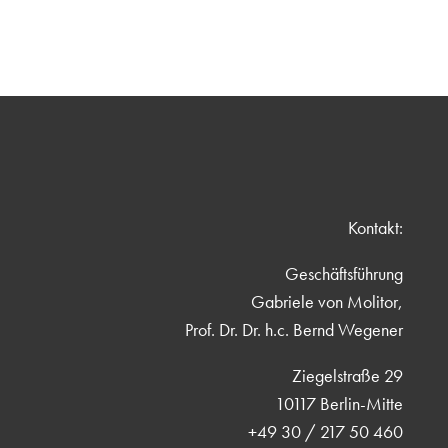
Kontakt:
Geschäftsführung
Gabriele von Molitor,
Prof. Dr. Dr. h.c. Bernd Wegener
Ziegelstraße 29
10117 Berlin-Mitte
+49 30 / 217 50 460