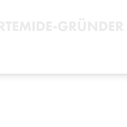
RTEMIDE-GRÜNDER