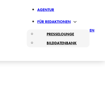
AGENTUR
FÜR REDAKTIONEN
EN
PRESSELOUNGE
BILDDATENBANK