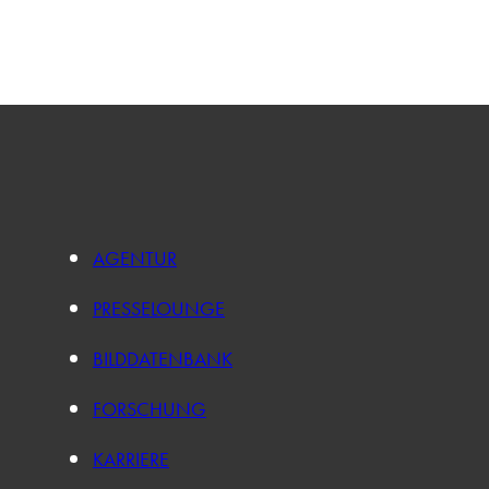
AGENTUR
PRESSELOUNGE
BILDDATENBANK
FORSCHUNG
KARRIERE