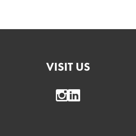
VISIT US