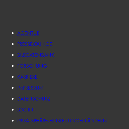
AGENTUR
PRESSELOUNGE
BILDDATENBANK
FORSCHUNG
KARRIERE
IMPRESSUM
DATENSCHUTZ
LOG IN
PRIVATSPHÄRE-EINSTELLUNGEN ÄNDERN