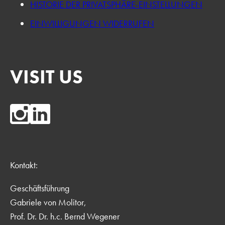
HISTORIE DER PRIVATSPHÄRE-EINSTELLUNGEN
EINWILLIGUNGEN WIDERRUFEN
VISIT US
Kontakt:
Geschäftsführung
Gabriele von Molitor,
Prof. Dr. Dr. h.c. Bernd Wegener