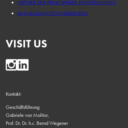
HISTORIE DER PRIVATSPHÄRE-EINSTELLUNGEN
EINWILLIGUNGEN WIDERRUFEN
VISIT US
Kontakt:
Geschäftsführung
Gabriele von Molitor,
Prof. Dr. Dr. h.c. Bernd Wegener