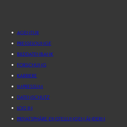
AGENTUR
PRESSELOUNGE
BILDDATENBANK
FORSCHUNG
KARRIERE
IMPRESSUM
DATENSCHUTZ
LOG IN
PRIVATSPHÄRE-EINSTELLUNGEN ÄNDERN