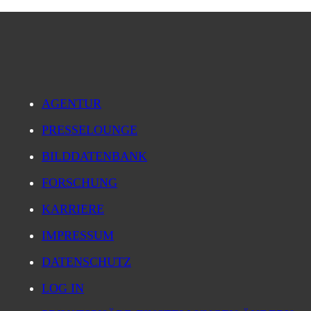
AGENTUR
PRESSELOUNGE
BILDDATENBANK
FORSCHUNG
KARRIERE
IMPRESSUM
DATENSCHUTZ
LOG IN