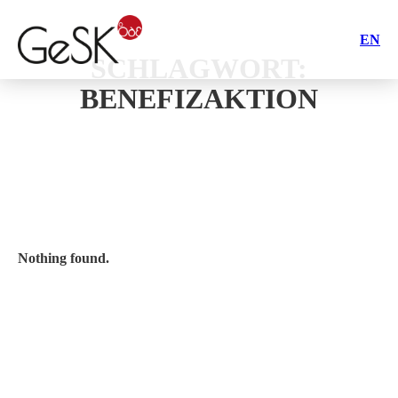
EN
SCHLAGWORT:
BENEFIZAKTION
Nothing found.