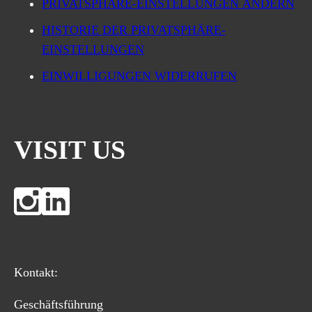
PRIVATSPHÄRE-EINSTELLUNGEN ÄNDERN
HISTORIE DER PRIVATSPHÄRE-
EINSTELLUNGEN
EINWILLIGUNGEN WIDERRUFEN
VISIT US
Kontakt:
Geschäftsführung