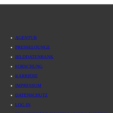
AGENTUR
PRESSELOUNGE
BILDDATENBANK
FORSCHUNG
KARRIERE
IMPRESSUM
DATENSCHUTZ
LOG IN