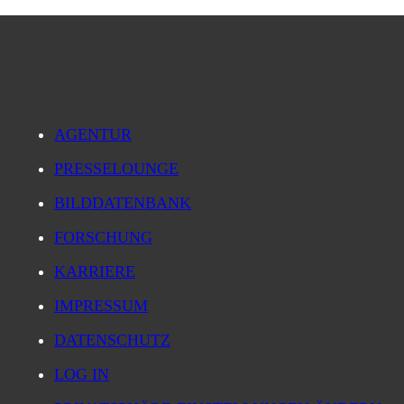
AGENTUR
PRESSELOUNGE
BILDDATENBANK
FORSCHUNG
KARRIERE
IMPRESSUM
DATENSCHUTZ
LOG IN