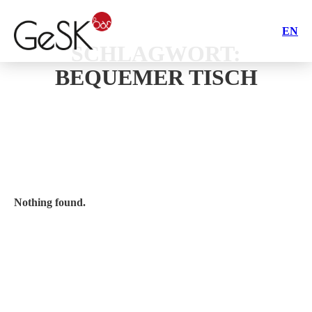
EN
SCHLAGWORT:
BEQUEMER TISCH
Nothing found.