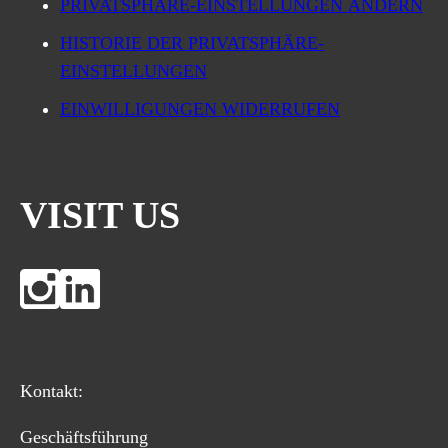
PRIVATSPHÄRE-EINSTELLUNGEN ÄNDERN
HISTORIE DER PRIVATSPHÄRE-
EINSTELLUNGEN
EINWILLIGUNGEN WIDERRUFEN
VISIT US
Kontakt:
Geschäftsführung