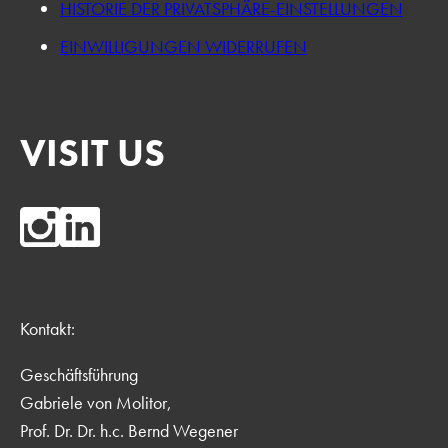
HISTORIE DER PRIVATSPHÄRE-EINSTELLUNGEN
EINWILLIGUNGEN WIDERRUFEN
VISIT US
Kontakt:
Geschäftsführung
Gabriele von Molitor,
Prof. Dr. Dr. h.c. Bernd Wegener