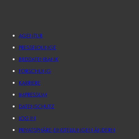
AGENTUR
PRESSELOUNGE
BILDDATENBANK
FORSCHUNG
KARRIERE
IMPRESSUM
DATENSCHUTZ
LOG IN
PRIVATSPHÄRE-EINSTELLUNGEN ÄNDERN