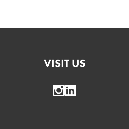
VISIT US