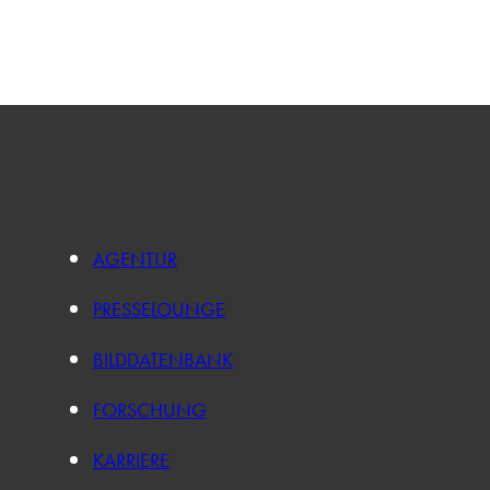
AGENTUR
PRESSELOUNGE
BILDDATENBANK
FORSCHUNG
KARRIERE