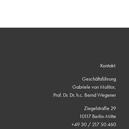
Kontakt:
Geschäftsführung
Gabriele von Molitor,
Prof. Dr. Dr. h.c. Bernd Wegener
Ziegelstraße 29
10117 Berlin-Mitte
+49 30 / 217 50 460