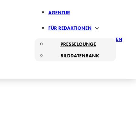
AGENTUR
FÜR REDAKTIONEN
EN
PRESSELOUNGE
BILDDATENBANK