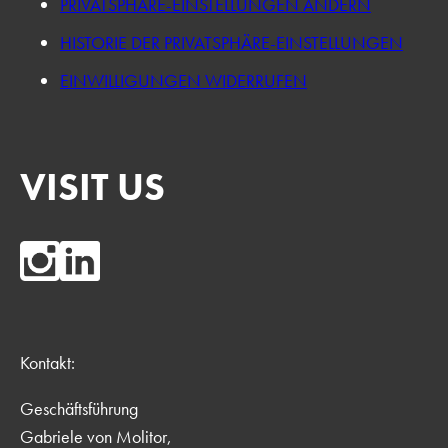
PRIVATSPHÄRE-EINSTELLUNGEN ÄNDERN
HISTORIE DER PRIVATSPHÄRE-EINSTELLUNGEN
EINWILLIGUNGEN WIDERRUFEN
VISIT US
Kontakt:
Geschäftsführung
Gabriele von Molitor,