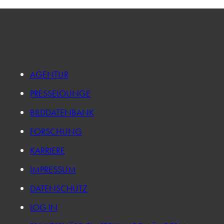
AGENTUR
PRESSELOUNGE
BILDDATENBANK
FORSCHUNG
KARRIERE
IMPRESSUM
DATENSCHUTZ
LOG IN