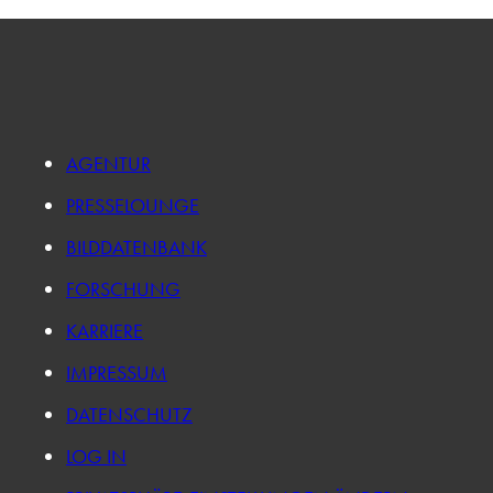
AGENTUR
PRESSELOUNGE
BILDDATENBANK
FORSCHUNG
KARRIERE
IMPRESSUM
DATENSCHUTZ
LOG IN