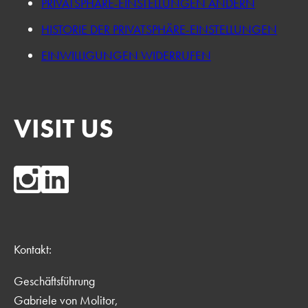
PRIVATSPHÄRE-EINSTELLUNGEN ÄNDERN
HISTORIE DER PRIVATSPHÄRE-EINSTELLUNGEN
EINWILLIGUNGEN WIDERRUFEN
VISIT US
Kontakt:
Geschäftsführung
Gabriele von Molitor,