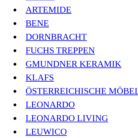
ARTEMIDE
BENE
DORNBRACHT
FUCHS TREPPEN
GMUNDNER KERAMIK
KLAFS
ÖSTERREICHISCHE MÖBE
LEONARDO
LEONARDO LIVING
LEUWICO