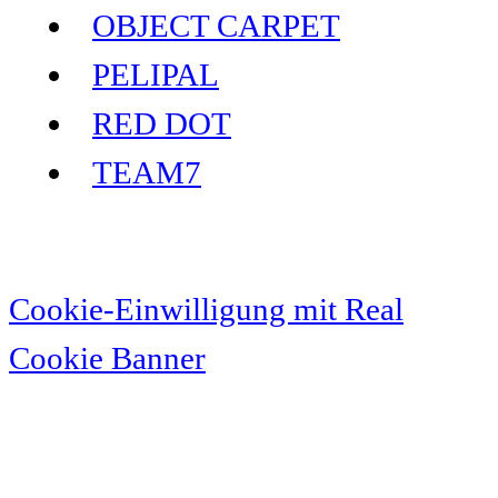
OBJECT CARPET
PELIPAL
RED DOT
TEAM7
Cookie-Einwilligung mit Real
Cookie Banner