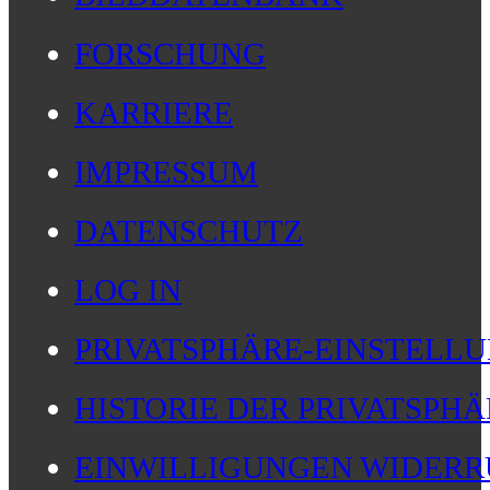
FORSCHUNG
KARRIERE
IMPRESSUM
DATENSCHUTZ
LOG IN
PRIVATSPHÄRE-EINSTELL
HISTORIE DER PRIVATSPH
EINWILLIGUNGEN WIDERR