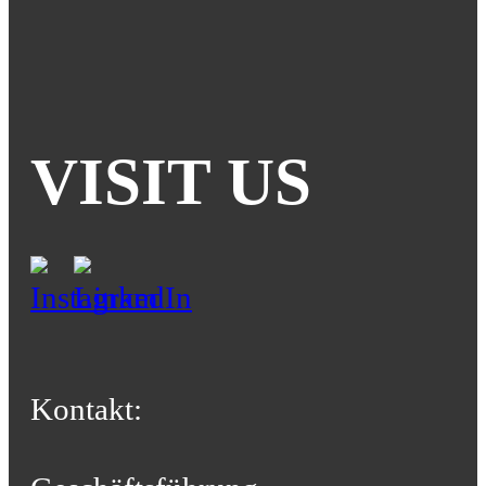
VISIT US
Kontakt: