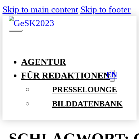
Skip to main content
Skip to footer
AGENTUR
EN
FÜR REDAKTIONEN
PRESSELOUNGE
BILDDATENBANK
SCHLAGWORT: