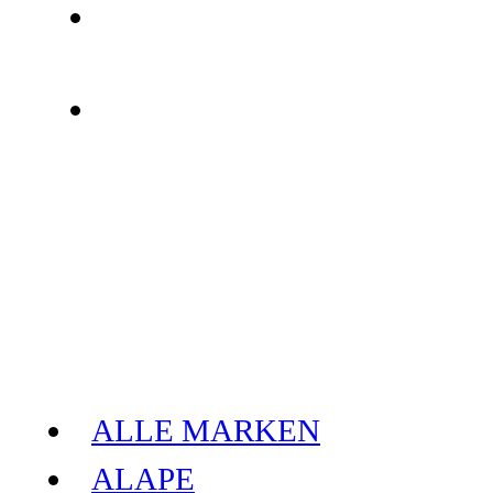
ALLE MARKEN
ALAPE