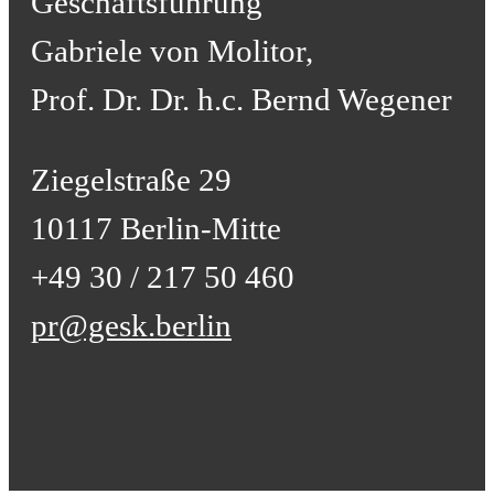
Geschäftsführung
Gabriele von Molitor,
Prof. Dr. Dr. h.c. Bernd Wegener
Ziegelstraße 29
10117 Berlin-Mitte
+49 30 / 217 50 460
pr@gesk.berlin