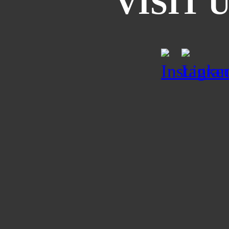
VISIT 