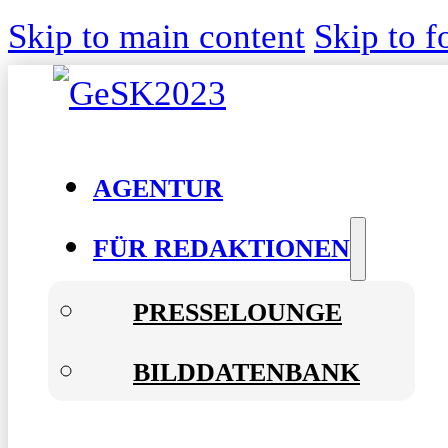
Skip to main content
Skip to f
AGENTUR
FÜR REDAKTIONEN
PRESSELOUNGE
BILDDATENBANK