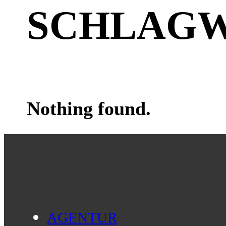
SCHLAG
Nothing found.
AGENTUR