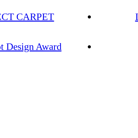
ECT CARPET
t Design Award