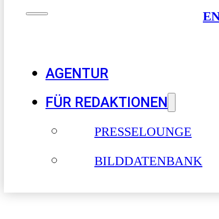
E
AGENTUR
FÜR REDAKTIONEN
PRESSELOUNGE
BILDDATENBANK