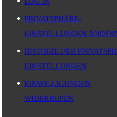
LOG IN
PRIVATSPHÄRE-
EINSTELLUNGEN ÄNDER
HISTORIE DER PRIVATSP
EINSTELLUNGEN
EINWILLIGUNGEN
WIDERRUFEN