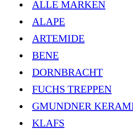
ALLE MARKEN
ALAPE
ARTEMIDE
BENE
DORNBRACHT
FUCHS TREPPEN
GMUNDNER KERAM
KLAFS