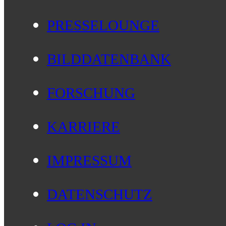
PRESSELOUNGE
BILDDATENBANK
FORSCHUNG
KARRIERE
IMPRESSUM
DATENSCHUTZ