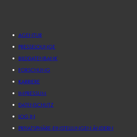
AGENTUR
PRESSELOUNGE
BILDDATENBANK
FORSCHUNG
KARRIERE
IMPRESSUM
DATENSCHUTZ
LOG IN
PRIVATSPHÄRE-EINSTELLUNGEN ÄNDERN