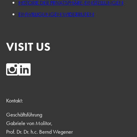
HISTORIE DER PRIVATSPHÄRE-EINSTELLUNGEN
EINWILLIGUNGEN WIDERRUFEN
VISIT US
Kontakt:
Geschäftsführung
Gabriele von Molitor,
Prof. Dr. Dr. h.c. Bernd Wegener