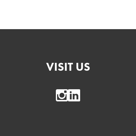
VISIT US