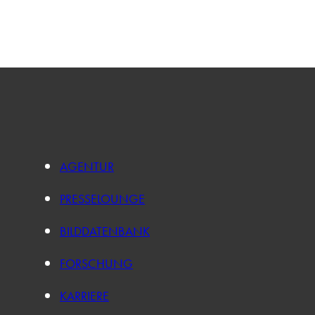
AGENTUR
PRESSELOUNGE
BILDDATENBANK
FORSCHUNG
KARRIERE