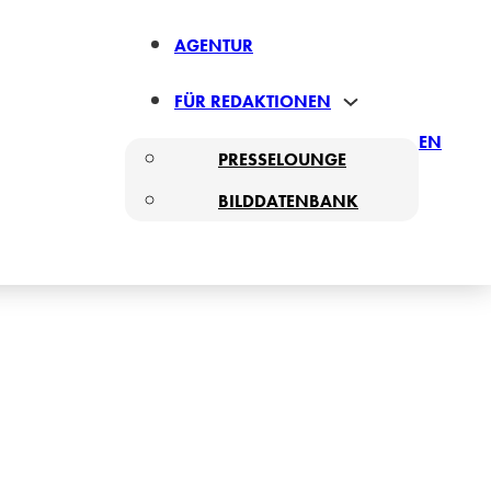
AGENTUR
FÜR REDAKTIONEN
EN
PRESSELOUNGE
BILDDATENBANK