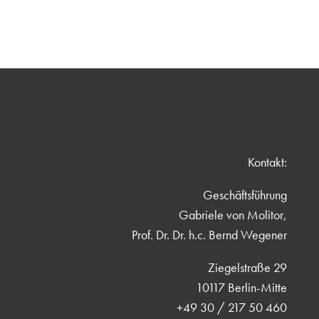
Kontakt:
Geschäftsführung
Gabriele von Molitor,
Prof. Dr. Dr. h.c. Bernd Wegener
Ziegelstraße 29
10117 Berlin-Mitte
+49 30 / 217 50 460