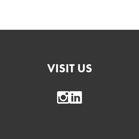
VISIT US