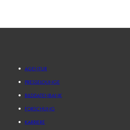
AGENTUR
PRESSELOUNGE
BILDDATENBANK
FORSCHUNG
KARRIERE