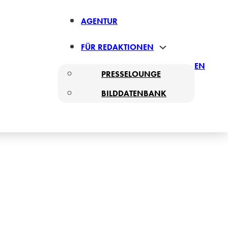
AGENTUR
FÜR REDAKTIONEN
EN
PRESSELOUNGE
BILDDATENBANK