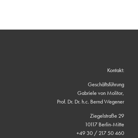
Kontakt:
Geschäftsführung
Gabriele von Molitor,
Prof. Dr. Dr. h.c. Bernd Wegener
Ziegelstraße 29
10117 Berlin-Mitte
+49 30 / 217 50 460