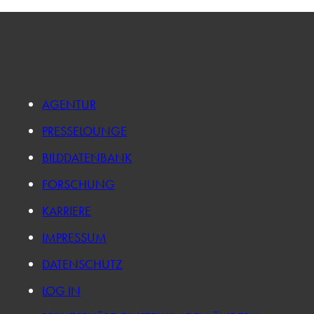
AGENTUR
PRESSELOUNGE
BILDDATENBANK
FORSCHUNG
KARRIERE
IMPRESSUM
DATENSCHUTZ
LOG IN