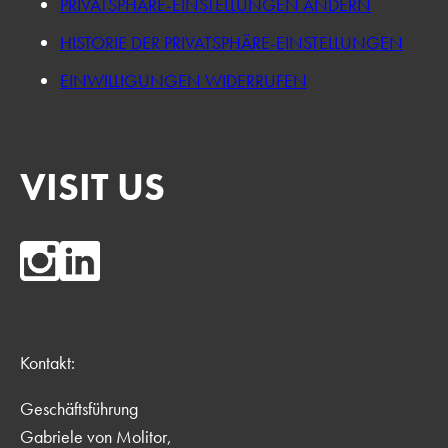
PRIVATSPHÄRE-EINSTELLUNGEN ÄNDERN
HISTORIE DER PRIVATSPHÄRE-EINSTELLUNGEN
EINWILLIGUNGEN WIDERRUFEN
VISIT US
Kontakt:
Geschäftsführung
Gabriele von Molitor,