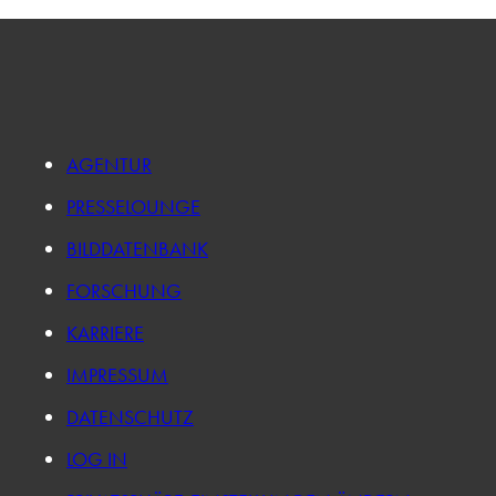
AGENTUR
PRESSELOUNGE
BILDDATENBANK
FORSCHUNG
KARRIERE
IMPRESSUM
DATENSCHUTZ
LOG IN