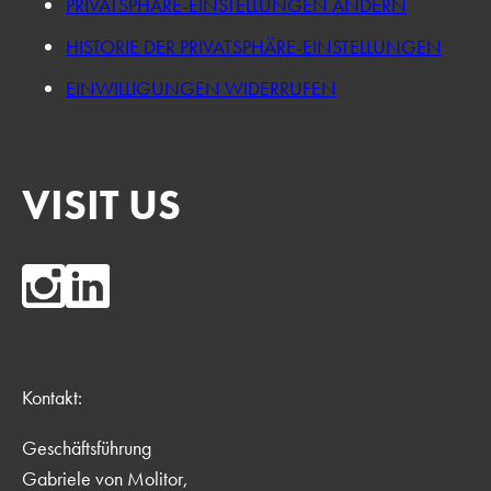
PRIVATSPHÄRE-EINSTELLUNGEN ÄNDERN
HISTORIE DER PRIVATSPHÄRE-EINSTELLUNGEN
EINWILLIGUNGEN WIDERRUFEN
VISIT US
Kontakt:
Geschäftsführung
Gabriele von Molitor,