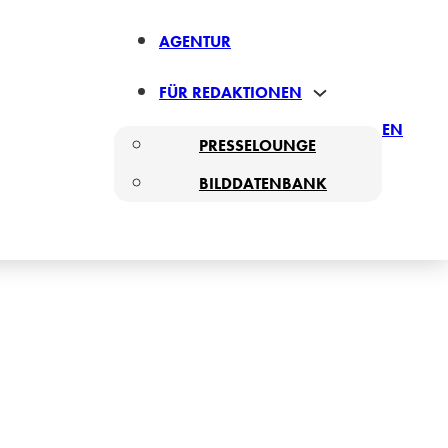
AGENTUR
FÜR REDAKTIONEN
EN
PRESSELOUNGE
BILDDATENBANK