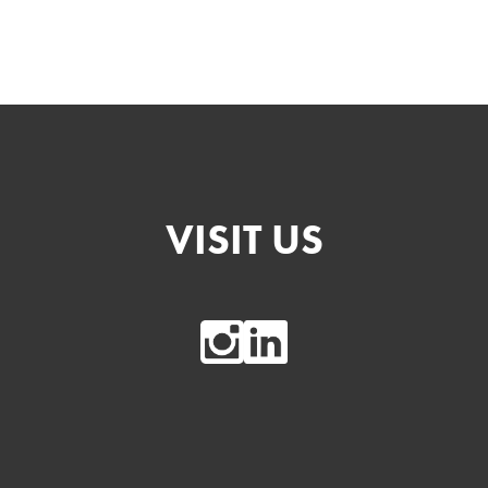
VISIT US