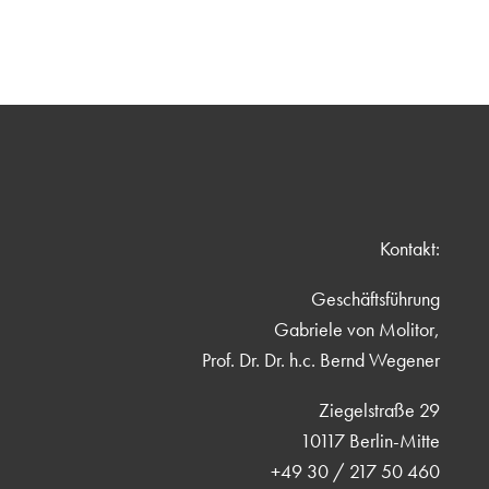
Kontakt:
Geschäftsführung
Gabriele von Molitor,
Prof. Dr. Dr. h.c. Bernd Wegener
Ziegelstraße 29
10117 Berlin-Mitte
+49 30 / 217 50 460