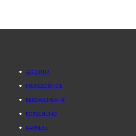
AGENTUR
PRESSELOUNGE
BILDDATENBANK
FORSCHUNG
KARRIERE