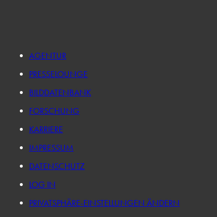
AGENTUR
PRESSELOUNGE
BILDDATENBANK
FORSCHUNG
KARRIERE
IMPRESSUM
DATENSCHUTZ
LOG IN
PRIVATSPHÄRE-EINSTELLUNGEN ÄNDERN