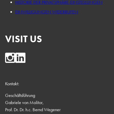
HISTORIE DER PRIVATSPHÄRE-EINSTELLUNGEN
EINWILLIGUNGEN WIDERRUFEN
VISIT US
Kontakt:
Geschäftsführung
Gabriele von Molitor,
Prof. Dr. Dr. h.c. Bernd Wegener