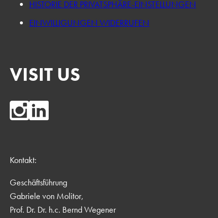
HISTORIE DER PRIVATSPHÄRE-EINSTELLUNGEN
EINWILLIGUNGEN WIDERRUFEN
VISIT US
Kontakt:
Geschäftsführung
Gabriele von Molitor,
Prof. Dr. Dr. h.c. Bernd Wegener