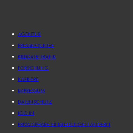
AGENTUR
PRESSELOUNGE
BILDDATENBANK
FORSCHUNG
KARRIERE
IMPRESSUM
DATENSCHUTZ
LOG IN
PRIVATSPHÄRE-EINSTELLUNGEN ÄNDERN