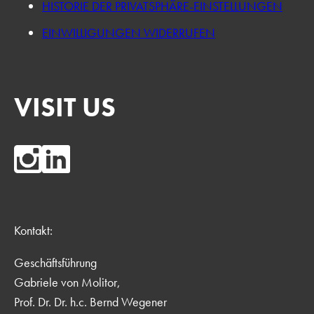
HISTORIE DER PRIVATSPHÄRE-EINSTELLUNGEN
EINWILLIGUNGEN WIDERRUFEN
VISIT US
Kontakt:
Geschäftsführung
Gabriele von Molitor,
Prof. Dr. Dr. h.c. Bernd Wegener