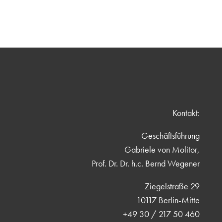
Kontakt:
Geschäftsführung
Gabriele von Molitor,
Prof. Dr. Dr. h.c. Bernd Wegener
Ziegelstraße 29
10117 Berlin-Mitte
+49 30 / 217 50 460