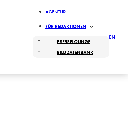
AGENTUR
FÜR REDAKTIONEN
EN
PRESSELOUNGE
BILDDATENBANK