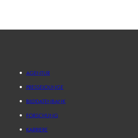
AGENTUR
PRESSELOUNGE
BILDDATENBANK
FORSCHUNG
KARRIERE