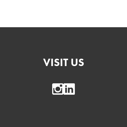
VISIT US