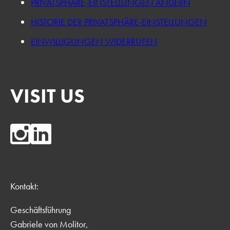
PRIVATSPHÄRE-EINSTELLUNGEN ÄNDERN
HISTORIE DER PRIVATSPHÄRE-EINSTELLUNGEN
EINWILLIGUNGEN WIDERRUFEN
VISIT US
Kontakt:
Geschäftsführung
Gabriele von Molitor,