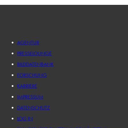
AGENTUR
PRESSELOUNGE
BILDDATENBANK
FORSCHUNG
KARRIERE
IMPRESSUM
DATENSCHUTZ
LOG IN