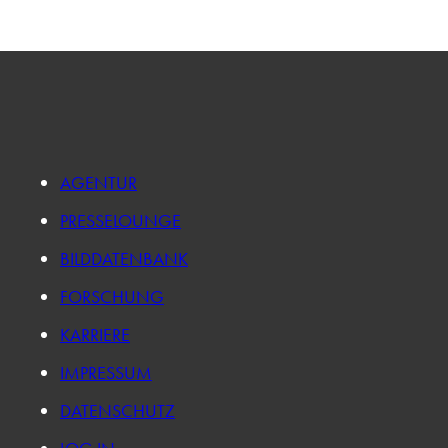
AGENTUR
PRESSELOUNGE
BILDDATENBANK
FORSCHUNG
KARRIERE
IMPRESSUM
DATENSCHUTZ