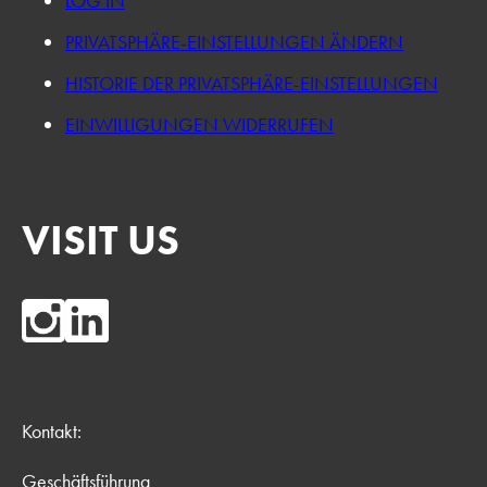
LOG IN
PRIVATSPHÄRE-EINSTELLUNGEN ÄNDERN
HISTORIE DER PRIVATSPHÄRE-EINSTELLUNGEN
EINWILLIGUNGEN WIDERRUFEN
VISIT US
Kontakt:
Geschäftsführung