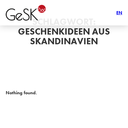
EN
SCHLAGWORT:
GESCHENKIDEEN AUS
SKANDINAVIEN
Nothing found.