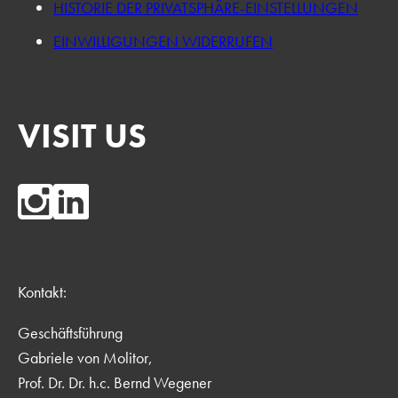
HISTORIE DER PRIVATSPHÄRE-EINSTELLUNGEN
EINWILLIGUNGEN WIDERRUFEN
VISIT US
Kontakt:
Geschäftsführung
Gabriele von Molitor,
Prof. Dr. Dr. h.c. Bernd Wegener