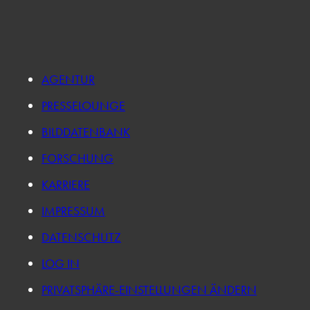
AGENTUR
PRESSELOUNGE
BILDDATENBANK
FORSCHUNG
KARRIERE
IMPRESSUM
DATENSCHUTZ
LOG IN
PRIVATSPHÄRE-EINSTELLUNGEN ÄNDERN