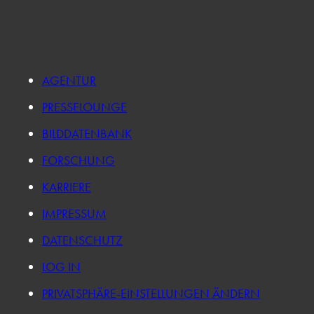
AGENTUR
PRESSELOUNGE
BILDDATENBANK
FORSCHUNG
KARRIERE
IMPRESSUM
DATENSCHUTZ
LOG IN
PRIVATSPHÄRE-EINSTELLUNGEN ÄNDERN