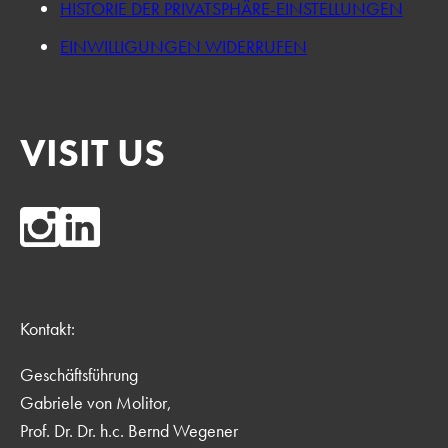
HISTORIE DER PRIVATSPHÄRE-EINSTELLUNGEN
EINWILLIGUNGEN WIDERRUFEN
VISIT US
Kontakt:
Geschäftsführung
Gabriele von Molitor,
Prof. Dr. Dr. h.c. Bernd Wegener