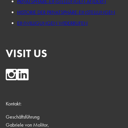
PRIVATSPHÄRE-EINSTELLUNGEN ÄNDERN
HISTORIE DER PRIVATSPHÄRE-EINSTELLUNGEN
EINWILLIGUNGEN WIDERRUFEN
VISIT US
Kontakt:
Geschäftsführung
Gabriele von Molitor,