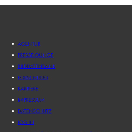
AGENTUR
PRESSELOUNGE
BILDDATENBANK
FORSCHUNG
KARRIERE
IMPRESSUM
DATENSCHUTZ
LOG IN