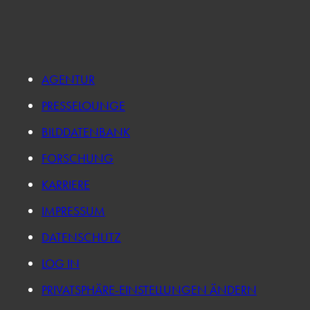
AGENTUR
PRESSELOUNGE
BILDDATENBANK
FORSCHUNG
KARRIERE
IMPRESSUM
DATENSCHUTZ
LOG IN
PRIVATSPHÄRE-EINSTELLUNGEN ÄNDERN