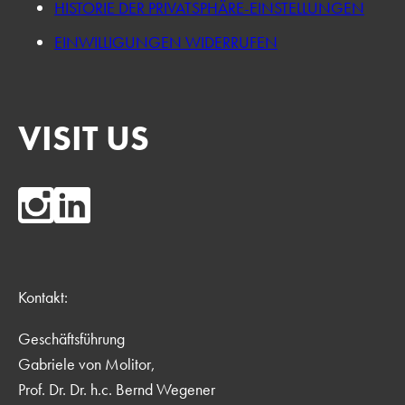
HISTORIE DER PRIVATSPHÄRE-EINSTELLUNGEN
EINWILLIGUNGEN WIDERRUFEN
VISIT US
Kontakt:
Geschäftsführung
Gabriele von Molitor,
Prof. Dr. Dr. h.c. Bernd Wegener