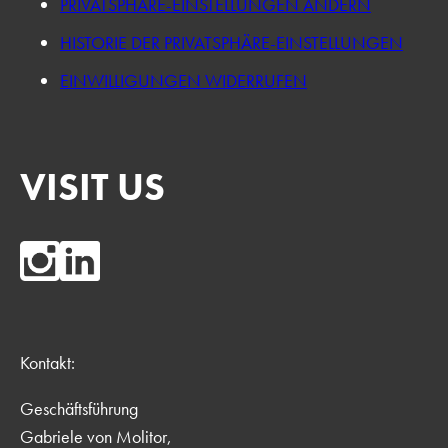
PRIVATSPHÄRE-EINSTELLUNGEN ÄNDERN
HISTORIE DER PRIVATSPHÄRE-EINSTELLUNGEN
EINWILLIGUNGEN WIDERRUFEN
VISIT US
Kontakt:
Geschäftsführung
Gabriele von Molitor,