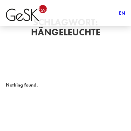
EN
SCHLAGWORT:
HÄNGELEUCHTE
Nothing found.