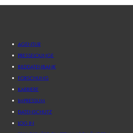
AGENTUR
PRESSELOUNGE
BILDDATENBANK
FORSCHUNG
KARRIERE
IMPRESSUM
DATENSCHUTZ
LOG IN