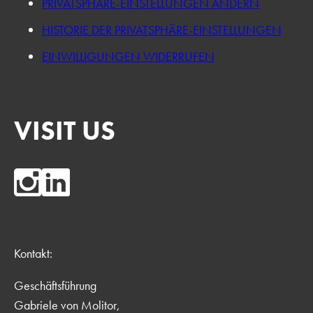
PRIVATSPHÄRE-EINSTELLUNGEN ÄNDERN
HISTORIE DER PRIVATSPHÄRE-EINSTELLUNGEN
EINWILLIGUNGEN WIDERRUFEN
VISIT US
Kontakt:
Geschäftsführung
Gabriele von Molitor,