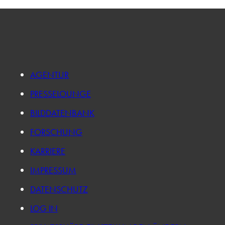
AGENTUR
PRESSELOUNGE
BILDDATENBANK
FORSCHUNG
KARRIERE
IMPRESSUM
DATENSCHUTZ
LOG IN