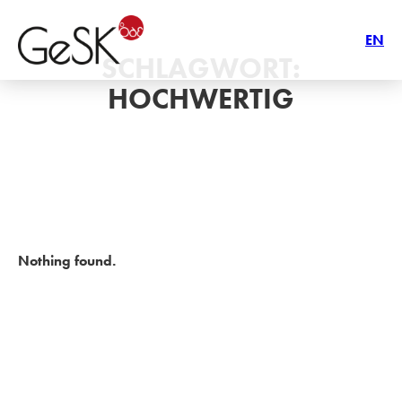
EN
SCHLAGWORT:
HOCHWERTIG
Nothing found.