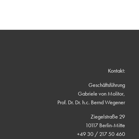
Kontakt:
Geschäftsführung
Gabriele von Molitor,
Prof. Dr. Dr. h.c. Bernd Wegener
Ziegelstraße 29
10117 Berlin-Mitte
+49 30 / 217 50 460