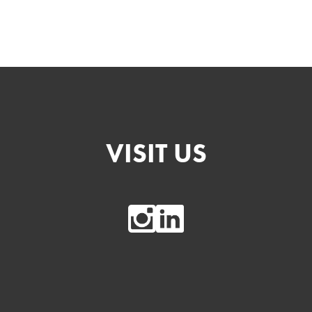
VISIT US