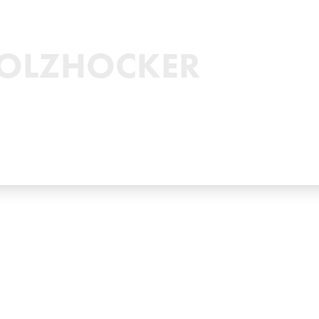
OLZHOCKER