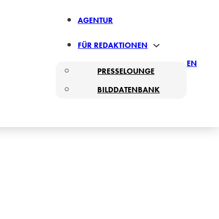
AGENTUR
FÜR REDAKTIONEN
EN
PRESSELOUNGE
BILDDATENBANK