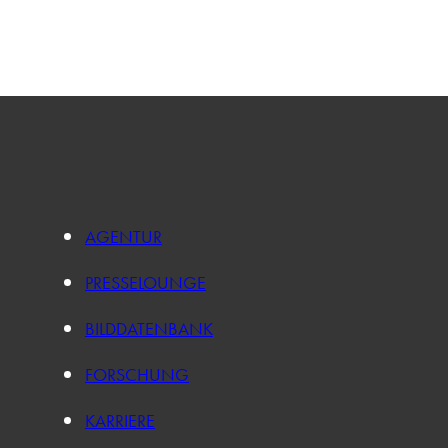
AGENTUR
PRESSELOUNGE
BILDDATENBANK
FORSCHUNG
KARRIERE