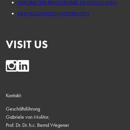
HISTORIE DER PRIVATSPHÄRE-EINSTELLUNGEN
EINWILLIGUNGEN WIDERRUFEN
VISIT US
Kontakt:
Geschäftsführung
Gabriele von Molitor,
Prof. Dr. Dr. h.c. Bernd Wegener