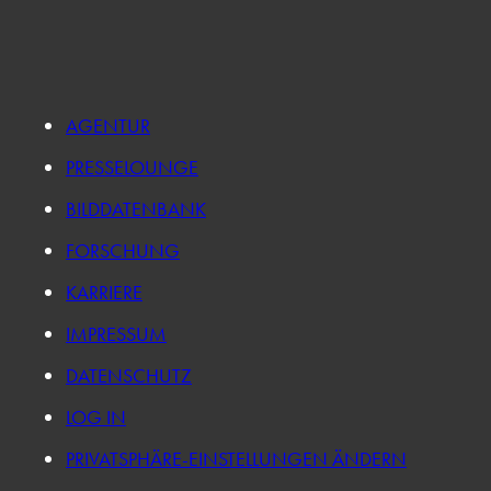
AGENTUR
PRESSELOUNGE
BILDDATENBANK
FORSCHUNG
KARRIERE
IMPRESSUM
DATENSCHUTZ
LOG IN
PRIVATSPHÄRE-EINSTELLUNGEN ÄNDERN