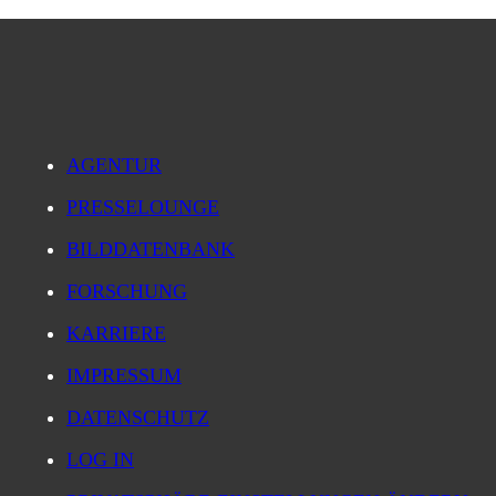
AGENTUR
PRESSELOUNGE
BILDDATENBANK
FORSCHUNG
KARRIERE
IMPRESSUM
DATENSCHUTZ
LOG IN