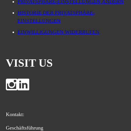
PRIVATSPHÄRE-EINSTELLUNGEN ÄNDERN
HISTORIE DER PRIVATSPHÄRE-
EINSTELLUNGEN
EINWILLIGUNGEN WIDERRUFEN
VISIT US
Kontakt:
Geschäftsführung