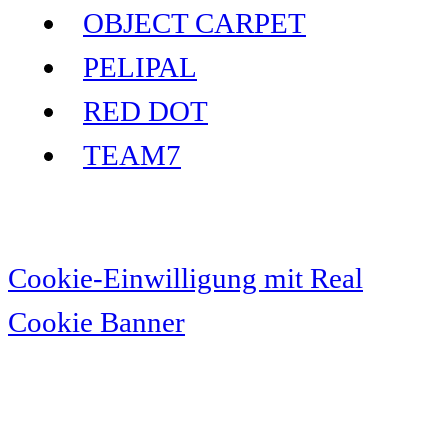
OBJECT CARPET
PELIPAL
RED DOT
TEAM7
Cookie-Einwilligung mit Real
Cookie Banner