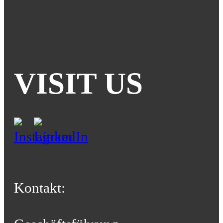
VISIT US
Kontakt: