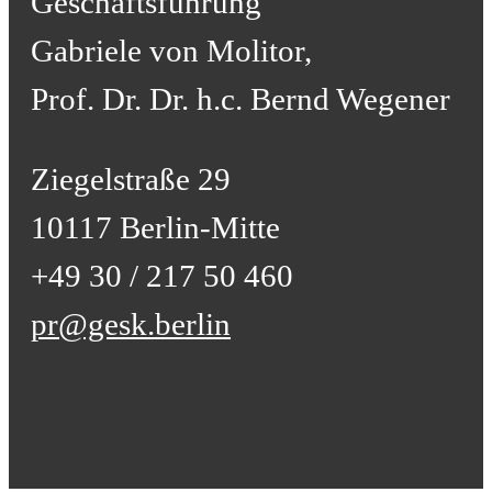
Geschäftsführung
Gabriele von Molitor,
Prof. Dr. Dr. h.c. Bernd Wegener
Ziegelstraße 29
10117 Berlin-Mitte
+49 30 / 217 50 460
pr@gesk.berlin