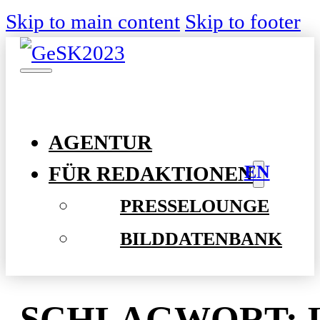
Skip to main content
Skip to footer
AGENTUR
EN
FÜR REDAKTIONEN
PRESSELOUNGE
BILDDATENBANK
SCHLAGWORT: