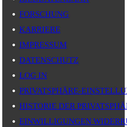
FORSCHUNG
KARRIERE
IMPRESSUM
DATENSCHUTZ
LOG IN
PRIVATSPHÄRE-EINSTELL
HISTORIE DER PRIVATSPH
EINWILLIGUNGEN WIDERR