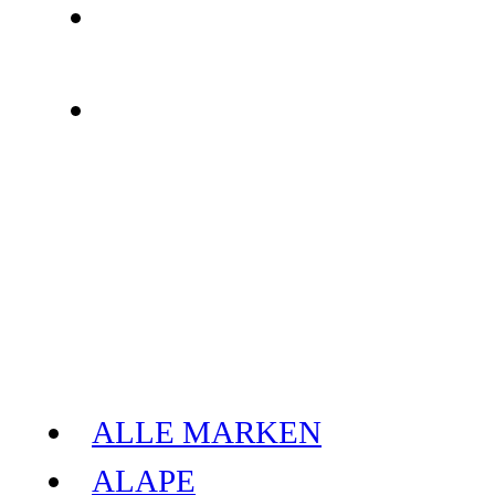
ALLE MARKEN
ALAPE