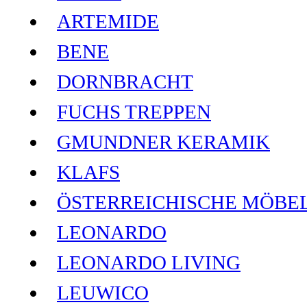
ARTEMIDE
BENE
DORNBRACHT
FUCHS TREPPEN
GMUNDNER KERAMIK
KLAFS
ÖSTERREICHISCHE MÖBE
LEONARDO
LEONARDO LIVING
LEUWICO