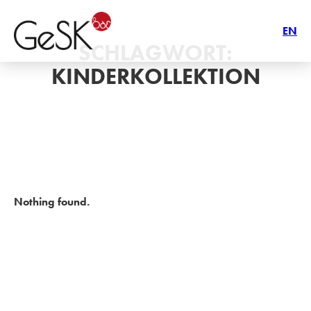
EN
SCHLAGWORT:
KINDERKOLLEKTION
Nothing found.