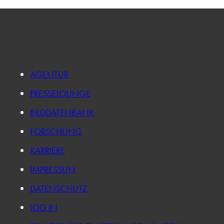
AGENTUR
PRESSELOUNGE
BILDDATENBANK
FORSCHUNG
KARRIERE
IMPRESSUM
DATENSCHUTZ
LOG IN