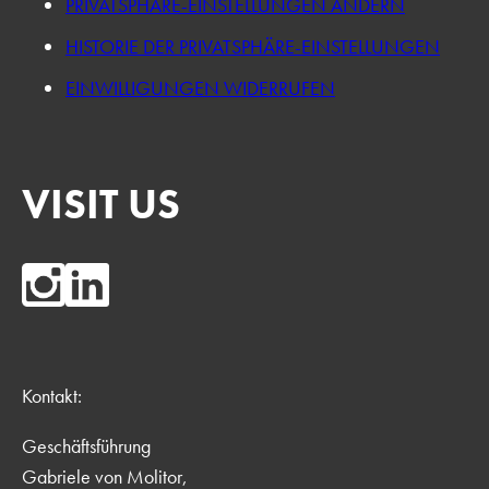
PRIVATSPHÄRE-EINSTELLUNGEN ÄNDERN
HISTORIE DER PRIVATSPHÄRE-EINSTELLUNGEN
EINWILLIGUNGEN WIDERRUFEN
VISIT US
Kontakt:
Geschäftsführung
Gabriele von Molitor,