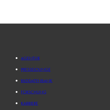
AGENTUR
PRESSELOUNGE
BILDDATENBANK
FORSCHUNG
KARRIERE