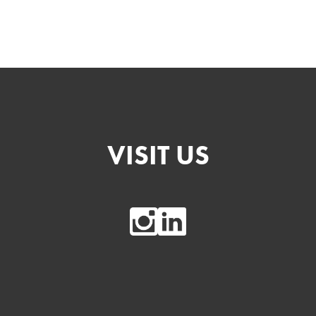
VISIT US