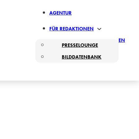
AGENTUR
FÜR REDAKTIONEN
EN
PRESSELOUNGE
BILDDATENBANK