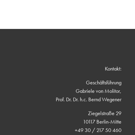
Kontakt:
Geschäftsführung
Gabriele von Molitor,
Prof. Dr. Dr. h.c. Bernd Wegener
Ziegelstraße 29
10117 Berlin-Mitte
+49 30 / 217 50 460