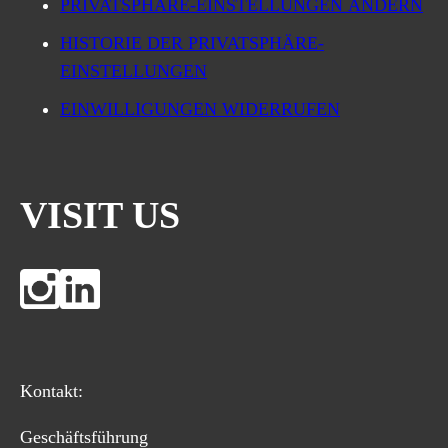
PRIVATSPHÄRE-EINSTELLUNGEN ÄNDERN
HISTORIE DER PRIVATSPHÄRE-
EINSTELLUNGEN
EINWILLIGUNGEN WIDERRUFEN
VISIT US
Kontakt:
Geschäftsführung