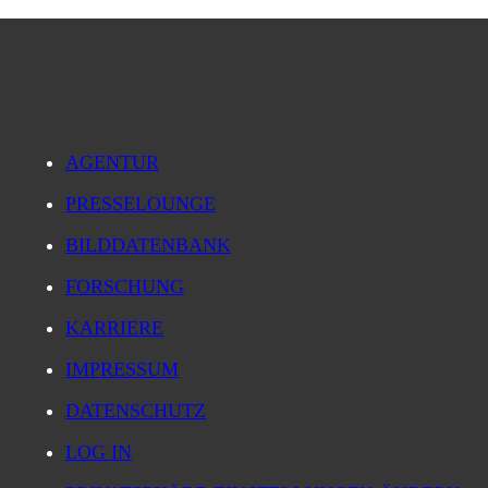
AGENTUR
PRESSELOUNGE
BILDDATENBANK
FORSCHUNG
KARRIERE
IMPRESSUM
DATENSCHUTZ
LOG IN