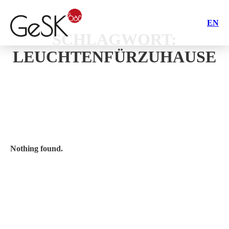
EN
SCHLAGWORT:
LEUCHTENFÜRZUHAUSE
Nothing found.