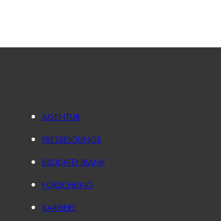
AGENTUR
PRESSELOUNGE
BILDDATENBANK
FORSCHUNG
KARRIERE