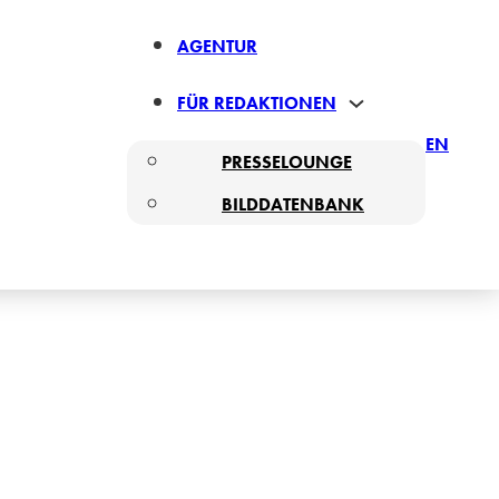
AGENTUR
FÜR REDAKTIONEN
EN
PRESSELOUNGE
BILDDATENBANK