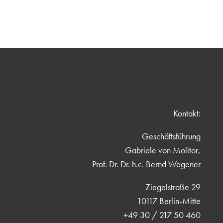
Kontakt:
Geschäftsführung
Gabriele von Molitor,
Prof. Dr. Dr. h.c. Bernd Wegener
Ziegelstraße 29
10117 Berlin-Mitte
+49 30 / 217 50 460