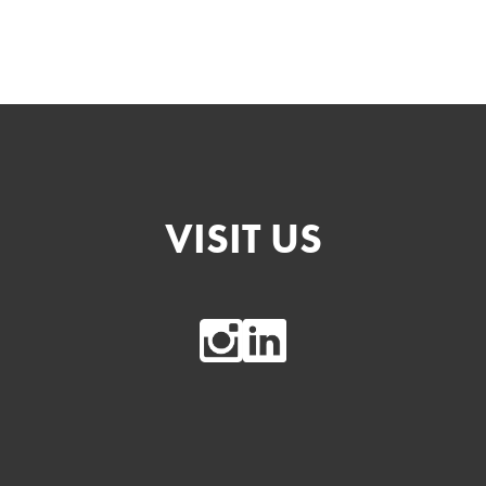
VISIT US