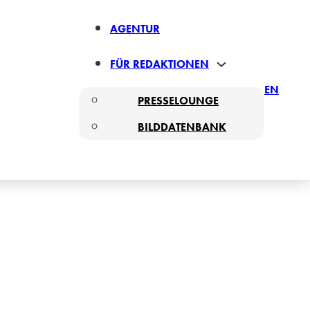
AGENTUR
FÜR REDAKTIONEN
EN
PRESSELOUNGE
BILDDATENBANK