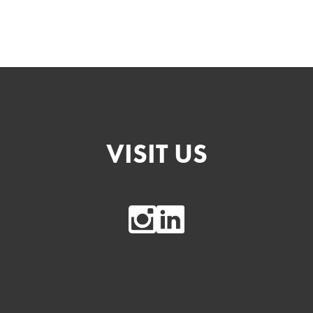
VISIT US