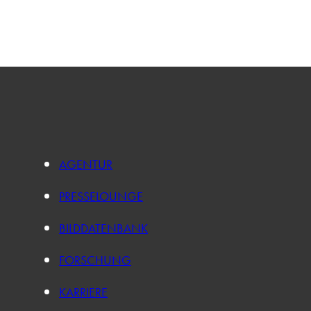
AGENTUR
PRESSELOUNGE
BILDDATENBANK
FORSCHUNG
KARRIERE