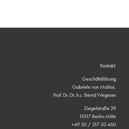
Kontakt:
Geschäftsführung
Gabriele von Molitor,
Prof. Dr. Dr. h.c. Bernd Wegener
Ziegelstraße 29
10117 Berlin-Mitte
+49 30 / 217 50 460