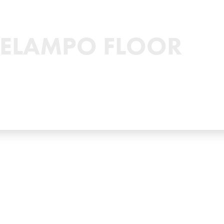
ELAMPO FLOOR