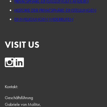
PRIVATSPHÄRE-EINSTELLUNGEN ÄNDERN
HISTORIE DER PRIVATSPHÄRE-EINSTELLUNGEN
EINWILLIGUNGEN WIDERRUFEN
VISIT US
Kontakt:
Geschäftsführung
Gabriele von Molitor,