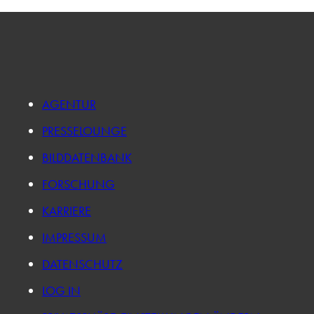
AGENTUR
PRESSELOUNGE
BILDDATENBANK
FORSCHUNG
KARRIERE
IMPRESSUM
DATENSCHUTZ
LOG IN